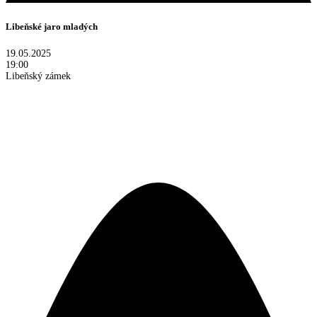
Libeňské jaro mladých
19.05.2025
19:00
Libeňský zámek