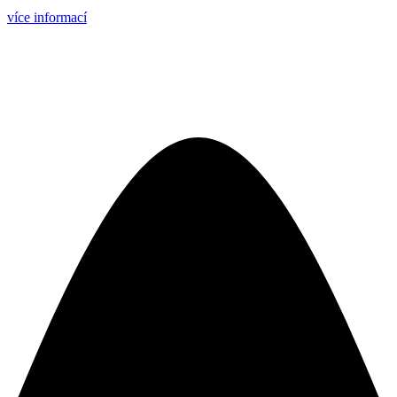
více informací