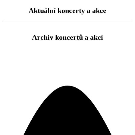
Aktuální koncerty a akce
Archiv koncertů a akcí