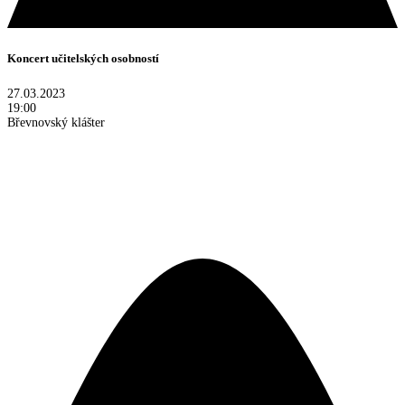
Koncert učitelských osobností
27.03.2023
19:00
Břevnovský klášter