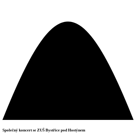
Společný koncert se ZUŠ Bystřice pod Hostýnem