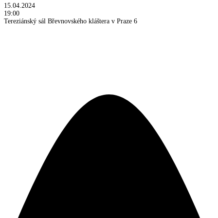
15.04.2024
19:00
Tereziánský sál Břevnovského kláštera v Praze 6