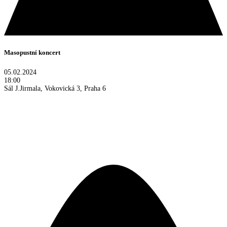
Masopustní koncert
05.02.2024
18:00
Sál J.Jirmala, Vokovická 3, Praha 6