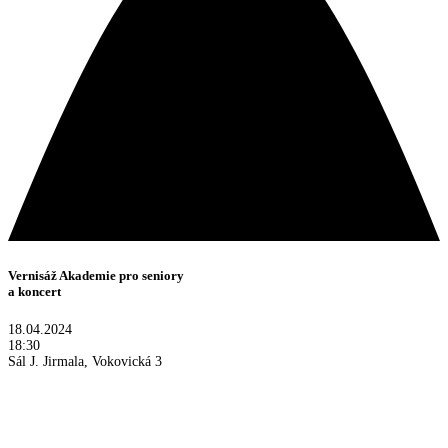
Vernisáž Akademie pro seniory
a koncert
18.04.2024
18:30
Sál J. Jirmala, Vokovická 3