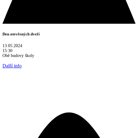
Den otevřených dveří
13.05.2024
15:30
Obě budovy školy
Další info