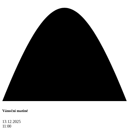
Vánoční matiné
13.12.2025
11:00