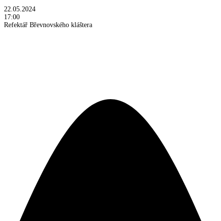
22.05.2024
17:00
Refektář Břevnovského kláštera