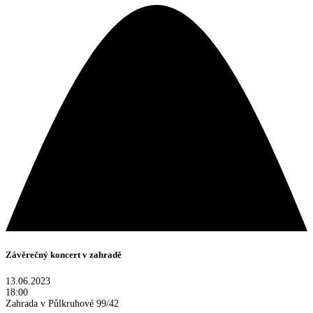
Závěrečný koncert v zahradě
13.06.2023
18:00
Zahrada v Půlkruhové 99/42