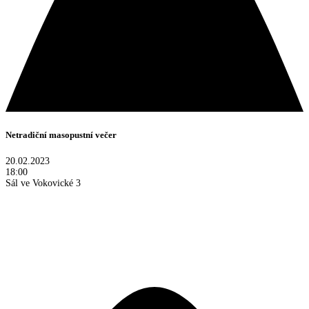
Netradiční masopustní večer
20.02.2023
18:00
Sál ve Vokovické 3