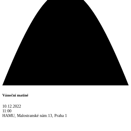
Vánoční matiné
10.12.2022
11:00
HAMU, Malostranské nám.13, Praha 1